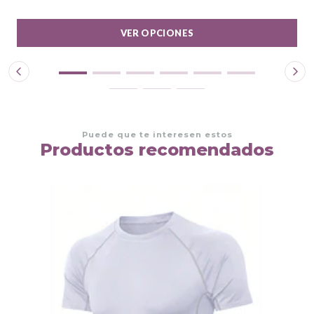
VER OPCIONES
Puede que te interesen estos
Productos recomendados