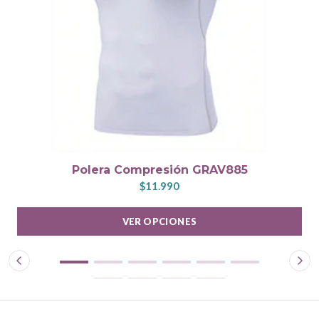
Polera Compresión GRAV885
$11.990
VER OPCIONES