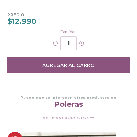
PRECIO
$12.990
Cantidad
1
AGREGAR AL CARRO
Puede que te interesen otros productos de
Poleras
VER MÁS PRODUCTOS