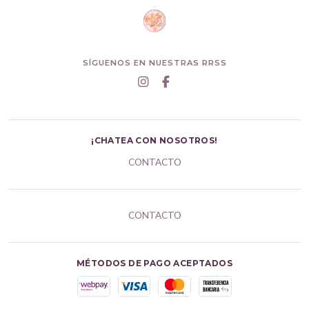
SÍGUENOS EN NUESTRAS RRSS
¡CHATEA CON NOSOTROS!
CONTACTO
CONTACTO
MÉTODOS DE PAGO ACEPTADOS