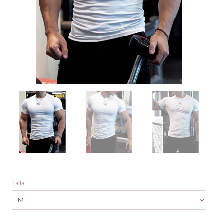
Talla