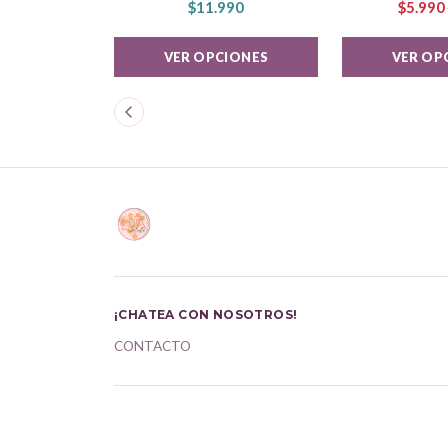
$11.990
$5.990
VER OPCIONES
VER OP
¡CHATEA CON NOSOTROS!
CONTACTO