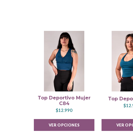
Top Deportivo Mujer
Top Depo
C84
$12.
$12.990
VER OPCIONES
VER OP