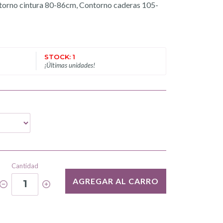
torno cintura 80-86cm, Contorno caderas 105-
STOCK: 1
¡Últimas unidades!
Cantidad
AGREGAR AL CARRO
1