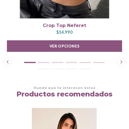
Crop Top Neferet
$14.990
VER OPCIONES
Puede que te interesen estos
Productos recomendados