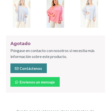
Agotado
Póngase en contacto con nosotros si necesita más
información sobre este producto.
Contáctenos
Envíenos un mensaje