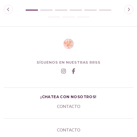
SÍGUENOS EN NUESTRAS RRSS
¡CHATEA CON NOSOTROS!
CONTACTO
CONTACTO