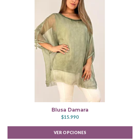
Blusa Damara
$15.990
VER OPCIONES