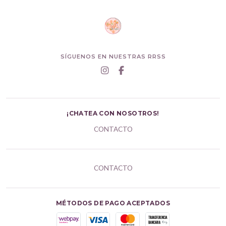
SÍGUENOS EN NUESTRAS RRSS
¡CHATEA CON NOSOTROS!
CONTACTO
CONTACTO
MÉTODOS DE PAGO ACEPTADOS