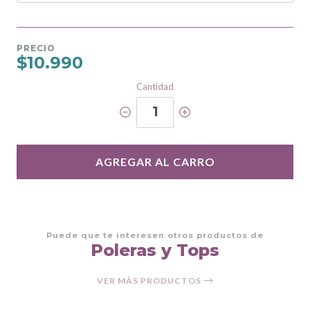
PRECIO
$10.990
Cantidad
1
AGREGAR AL CARRO
Puede que te interesen otros productos de
Poleras y Tops
VER MÁS PRODUCTOS