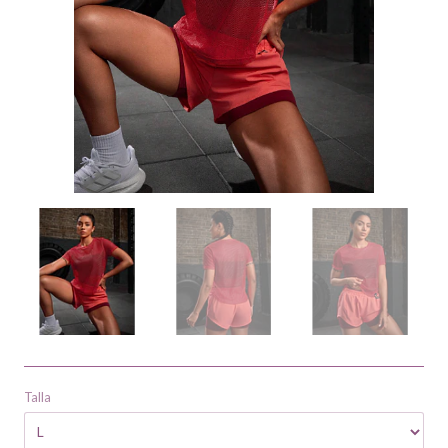
Talla