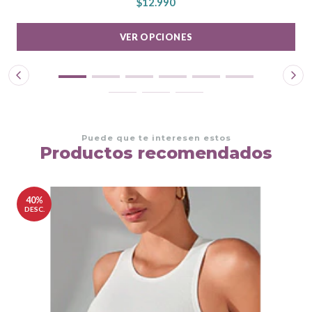
$12.990
VER OPCIONES
Puede que te interesen estos
Productos recomendados
40%
DESC.