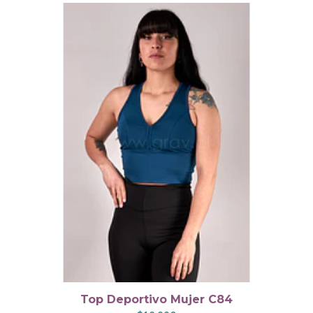
Top Deportivo Mujer C84