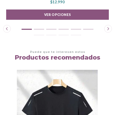
$12.990
VER OPCIONES
Puede que te interesen estos
Productos recomendados