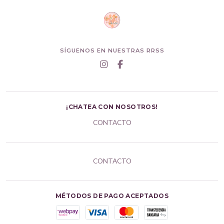
SÍGUENOS EN NUESTRAS RRSS
¡CHATEA CON NOSOTROS!
CONTACTO
CONTACTO
MÉTODOS DE PAGO ACEPTADOS