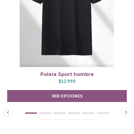
Polera Sport hombre
$12.990
VER OPCIONES