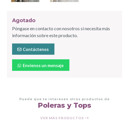
Agotado
Póngase en contacto con nosotros si necesita más
información sobre este producto.
Contáctenos
Envíenos un mensaje
Puede que te interesen otros productos de
Poleras y Tops
VER MÁS PRODUCTOS