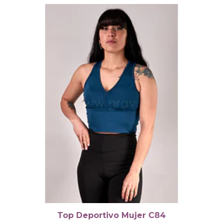
Top Deportivo Mujer C84