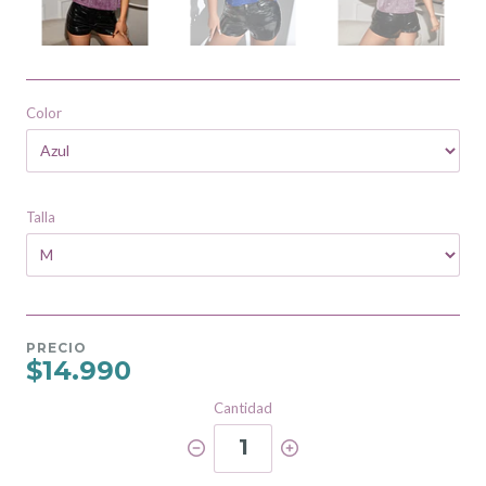
Color
Talla
PRECIO
$14.990
Cantidad
1