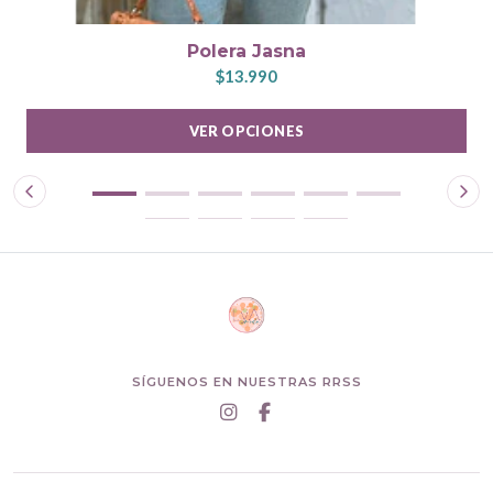
Polera Jasna
$13.990
VER OPCIONES
SÍGUENOS EN NUESTRAS RRSS