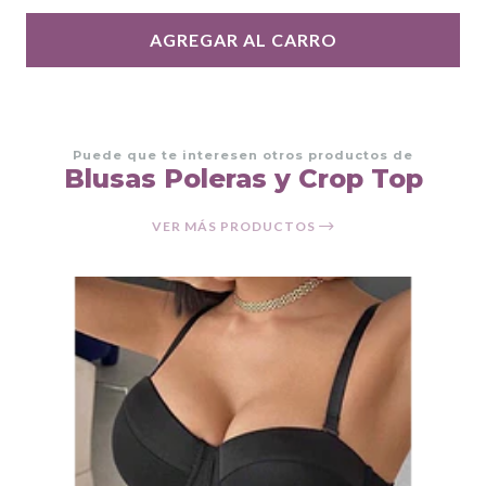
AGREGAR AL CARRO
Puede que te interesen otros productos de
Blusas Poleras y Crop Top
VER MÁS PRODUCTOS