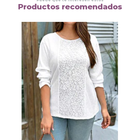
Productos recomendados