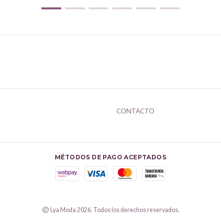
CONTACTO
MÉTODOS DE PAGO ACEPTADOS
Lya Moda 2026. Todos los derechos reservados.