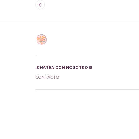
¡CHATEA CON NOSOTROS!
CONTACTO