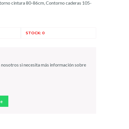
torno cintura 80-86cm, Contorno caderas 105-
STOCK: 0
 nosotros si necesita más información sobre
je