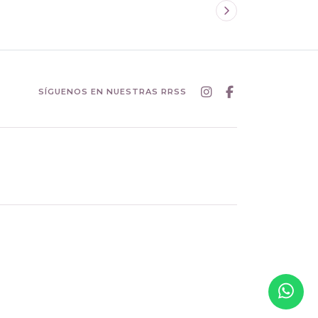
SÍGUENOS EN NUESTRAS RRSS