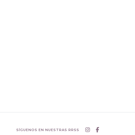
SÍGUENOS EN NUESTRAS RRSS