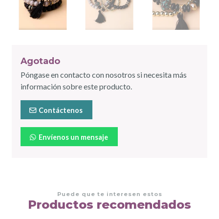
Agotado
Póngase en contacto con nosotros si necesita más
información sobre este producto.
Contáctenos
Envíenos un mensaje
Puede que te interesen estos
Productos recomendados