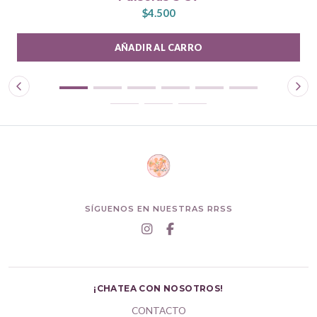
$4.500
AÑADIR AL CARRO
SÍGUENOS EN NUESTRAS RRSS
¡CHATEA CON NOSOTROS!
CONTACTO