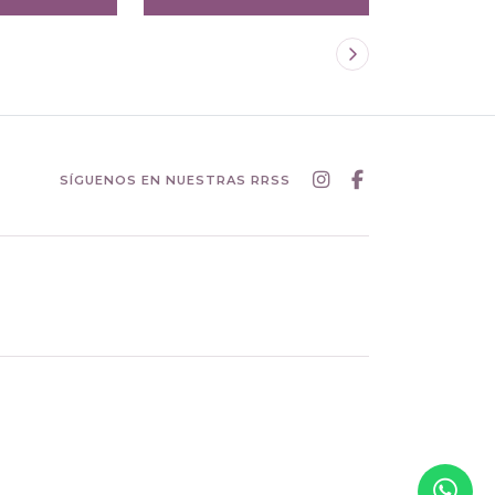
SÍGUENOS EN NUESTRAS RRSS