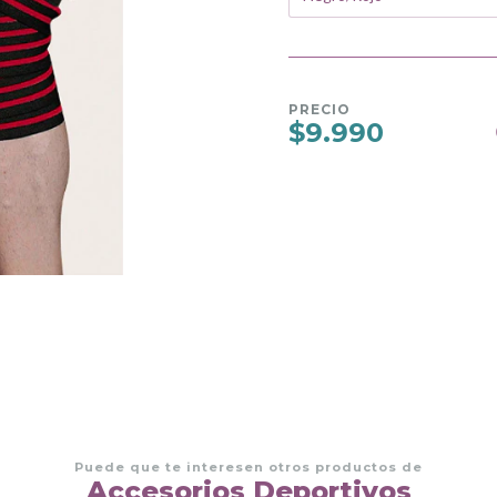
PRECIO
$9.990
Puede que te interesen otros productos de
Accesorios Deportivos