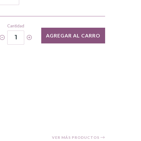
Cantidad
AGREGAR AL CARRO
1
VER MÁS PRODUCTOS