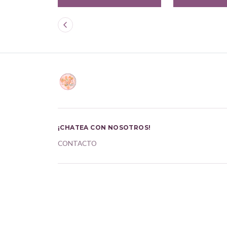
¡CHATEA CON NOSOTROS!
CONTACTO