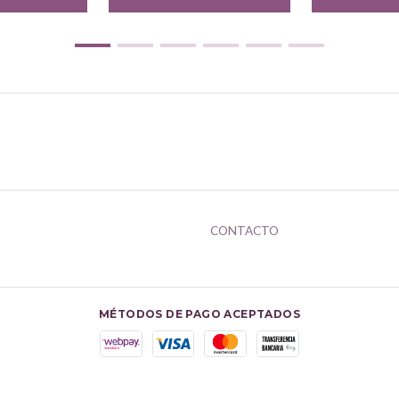
CONTACTO
MÉTODOS DE PAGO ACEPTADOS