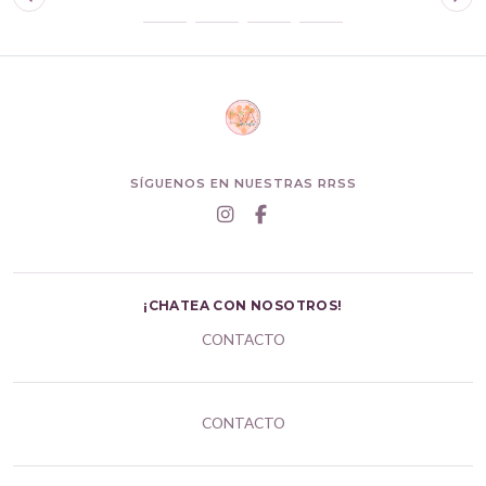
SÍGUENOS EN NUESTRAS RRSS
¡CHATEA CON NOSOTROS!
CONTACTO
CONTACTO