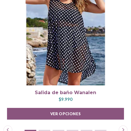
Salida de baño Wanalen
$9.990
VER OPCIONES