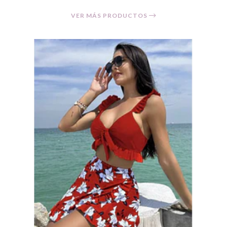
VER MÁS PRODUCTOS