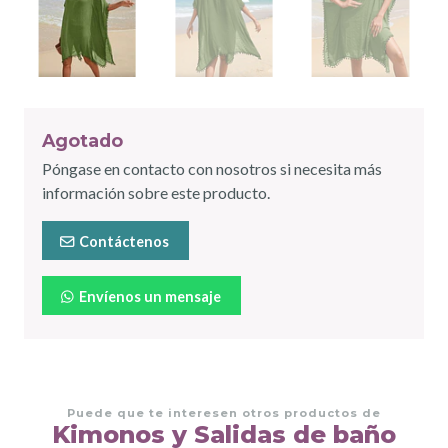
Agotado
Póngase en contacto con nosotros si necesita más
información sobre este producto.
Contáctenos
Envíenos un mensaje
Puede que te interesen otros productos de
Kimonos y Salidas de baño