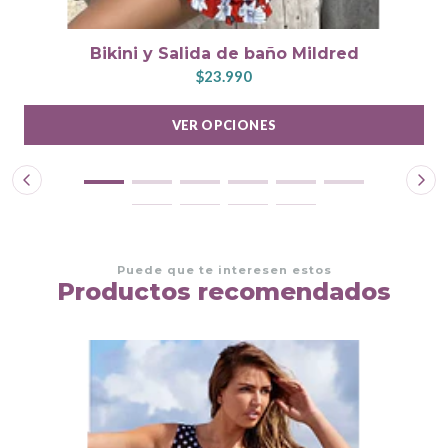
Bikini y Salida de baño Mildred
$23.990
VER OPCIONES
Puede que te interesen estos
Productos recomendados