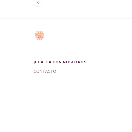
¡CHATEA CON NOSOTROS!
CONTACTO