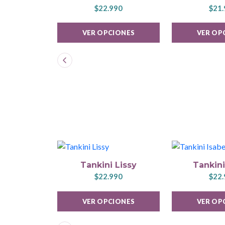
$22.990
$21.
VER OPCIONES
VER OP
Tankini Lissy
Tankini
$22.990
$22.
VER OPCIONES
VER OP