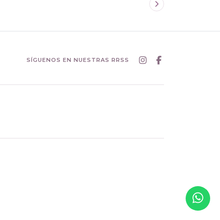
SÍGUENOS EN NUESTRAS RRSS