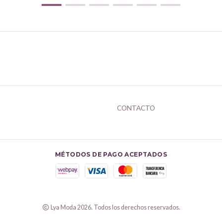
CONTACTO
MÉTODOS DE PAGO ACEPTADOS
Lya Moda 2026. Todos los derechos reservados.