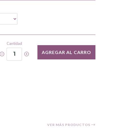
Cantidad
AGREGAR AL CARRO
1
VER MÁS PRODUCTOS