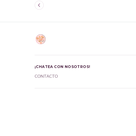
¡CHATEA CON NOSOTROS!
CONTACTO