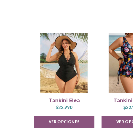
Tankini Elea
Tankini
$22.990
$22.
VER OPCIONES
VER OP