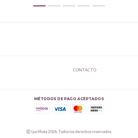
CONTACTO
MÉTODOS DE PAGO ACEPTADOS
Lya Moda 2026. Todos los derechos reservados.