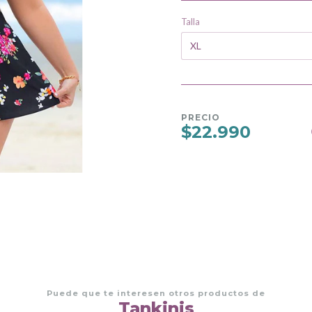
Talla
PRECIO
$22.990
Puede que te interesen otros productos de
Tankinis