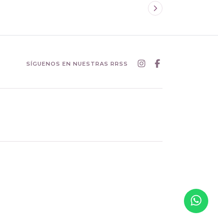
SÍGUENOS EN NUESTRAS RRSS