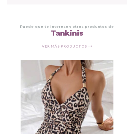
Puede que te interesen otros productos de
Tankinis
VER MÁS PRODUCTOS