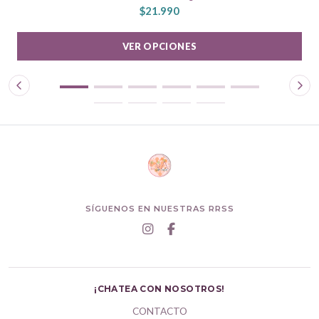
$21.990
VER OPCIONES
SÍGUENOS EN NUESTRAS RRSS
¡CHATEA CON NOSOTROS!
CONTACTO