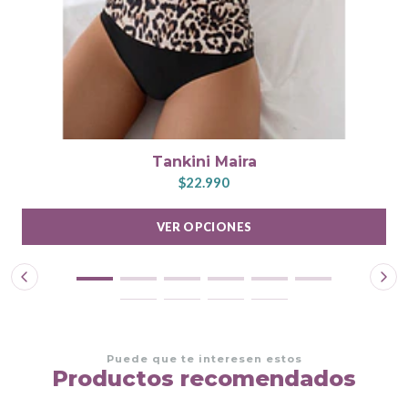
Tankini Maira
$22.990
VER OPCIONES
Puede que te interesen estos
Productos recomendados