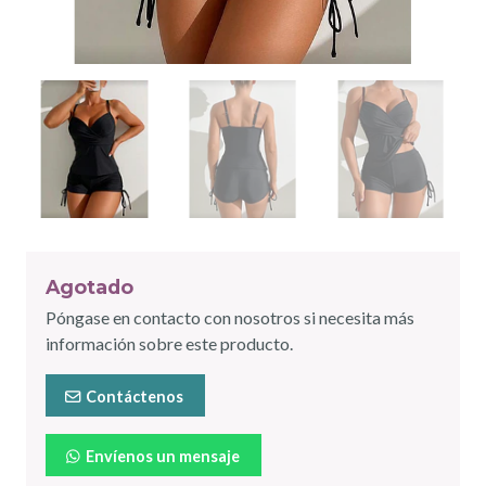
Agotado
Póngase en contacto con nosotros si necesita más
información sobre este producto.
Contáctenos
Envíenos un mensaje