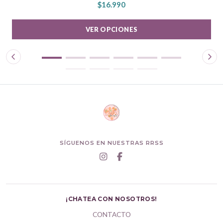
$16.990
VER OPCIONES
SÍGUENOS EN NUESTRAS RRSS
¡CHATEA CON NOSOTROS!
CONTACTO