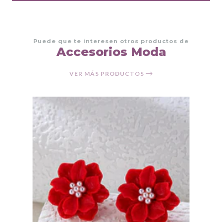
Puede que te interesen otros productos de
Accesorios Moda
VER MÁS PRODUCTOS