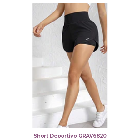
Short Deportivo GRAV6820