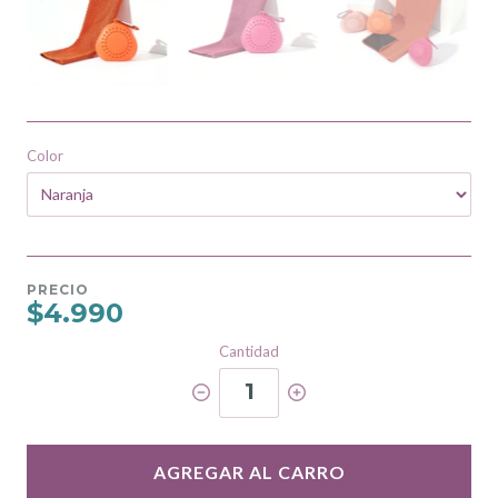
Color
PRECIO
$4.990
Cantidad
1
AGREGAR AL CARRO