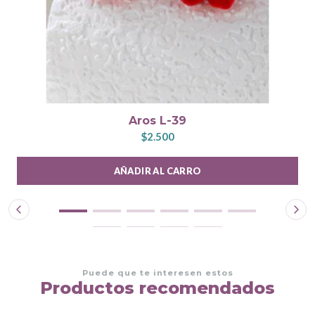
Aros L-39
$2.500
AÑADIR AL CARRO
Puede que te interesen estos
Productos recomendados