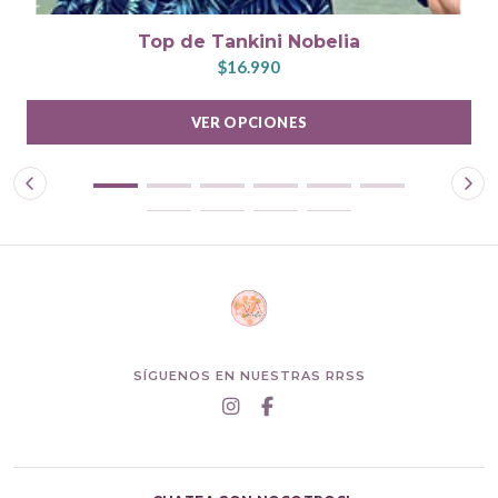
Top de Tankini Nobelia
$16.990
VER OPCIONES
SÍGUENOS EN NUESTRAS RRSS