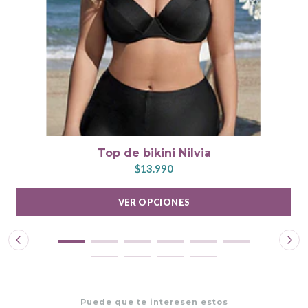
Top de bikini Nilvia
$13.990
VER OPCIONES
Puede que te interesen estos