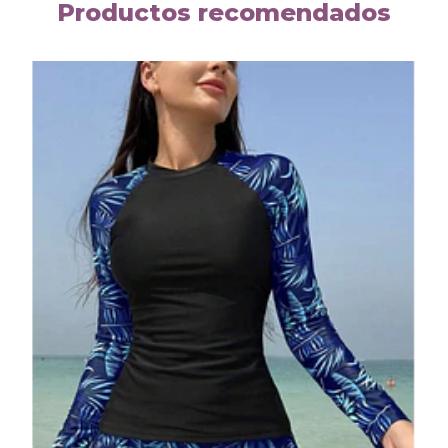
Productos recomendados