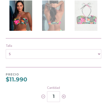
Talla
PRECIO
$11.990
Cantidad
1