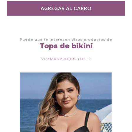
AGREGAR AL CARRO
Puede que te interesen otros productos de
Tops de bikini
VER MÁS PRODUCTOS