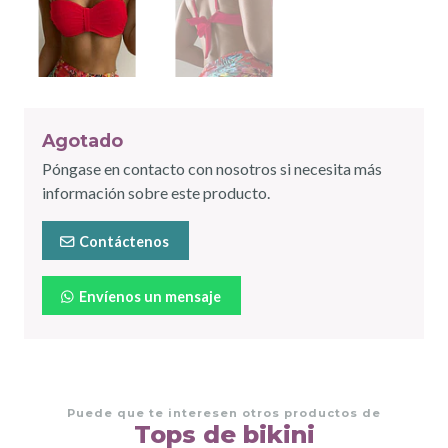
Agotado
Póngase en contacto con nosotros si necesita más
información sobre este producto.
Contáctenos
Envíenos un mensaje
Puede que te interesen otros productos de
Tops de bikini