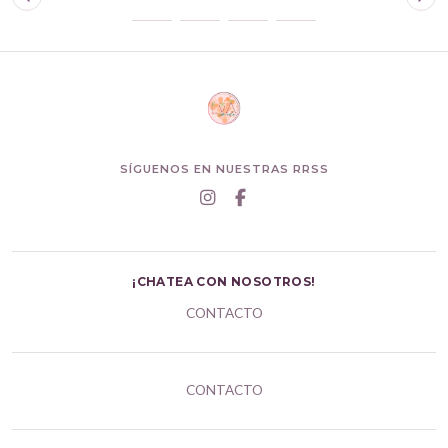
SÍGUENOS EN NUESTRAS RRSS
¡CHATEA CON NOSOTROS!
CONTACTO
CONTACTO