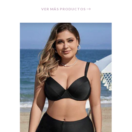
VER MÁS PRODUCTOS