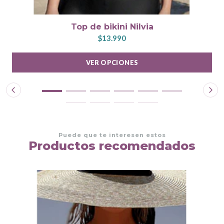
Top de bikini Nilvia
$13.990
VER OPCIONES
Puede que te interesen estos
Productos recomendados