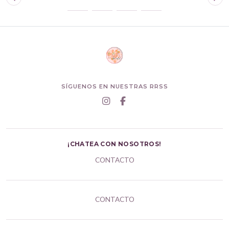
SÍGUENOS EN NUESTRAS RRSS
¡CHATEA CON NOSOTROS!
CONTACTO
CONTACTO