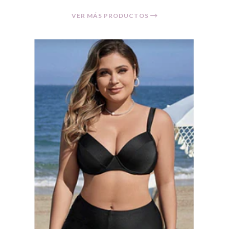
VER MÁS PRODUCTOS