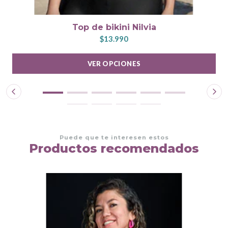
Top de bikini Nilvia
$13.990
VER OPCIONES
Puede que te interesen estos
Productos recomendados