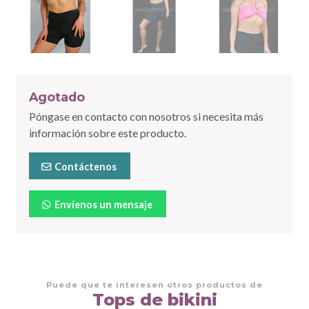
Agotado
Póngase en contacto con nosotros si necesita más
información sobre este producto.
Contáctenos
Envíenos un mensaje
Puede que te interesen otros productos de
Tops de bikini