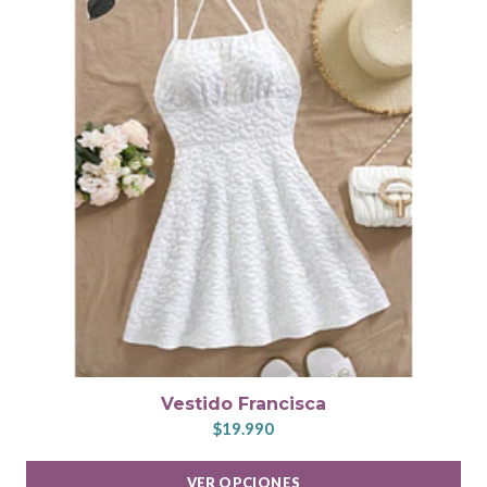
Vestido Francisca
$19.990
VER OPCIONES