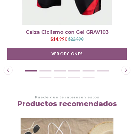
Calza Ciclismo con Gel GRAV103
$14.990
$22.990
VER OPCIONES
Puede que te interesen estos
Productos recomendados