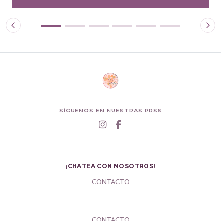
SÍGUENOS EN NUESTRAS RRSS
¡CHATEA CON NOSOTROS!
CONTACTO
CONTACTO