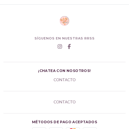
SÍGUENOS EN NUESTRAS RRSS
¡CHATEA CON NOSOTROS!
CONTACTO
CONTACTO
MÉTODOS DE PAGO ACEPTADOS