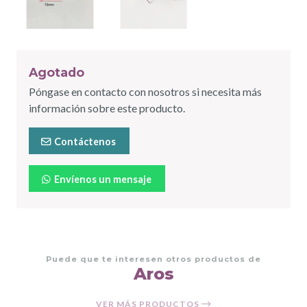
Agotado
Póngase en contacto con nosotros si necesita más
información sobre este producto.
Contáctenos
Envíenos un mensaje
Puede que te interesen otros productos de
Aros
VER MÁS PRODUCTOS