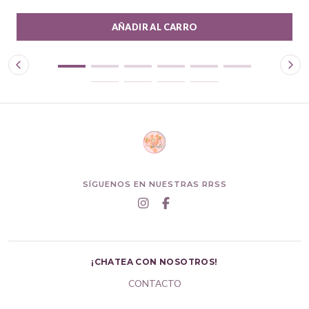
AÑADIR AL CARRO
SÍGUENOS EN NUESTRAS RRSS
¡CHATEA CON NOSOTROS!
CONTACTO