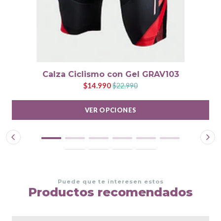
Calza Ciclismo con Gel GRAV103
$14.990
$22.990
VER OPCIONES
Puede que te interesen estos
Productos recomendados