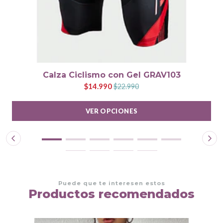
Calza Ciclismo con Gel GRAV103
$14.990
$22.990
VER OPCIONES
Puede que te interesen estos
Productos recomendados