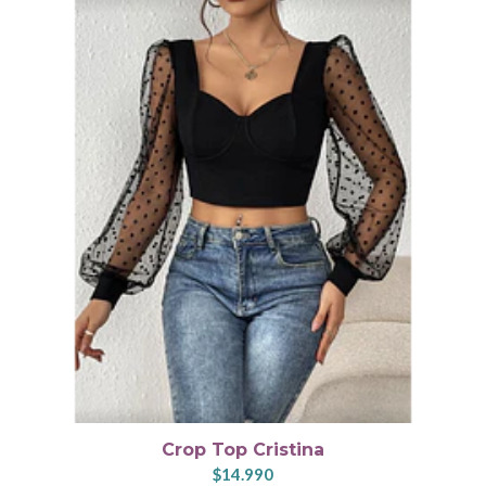
Crop Top Cristina
$14.990