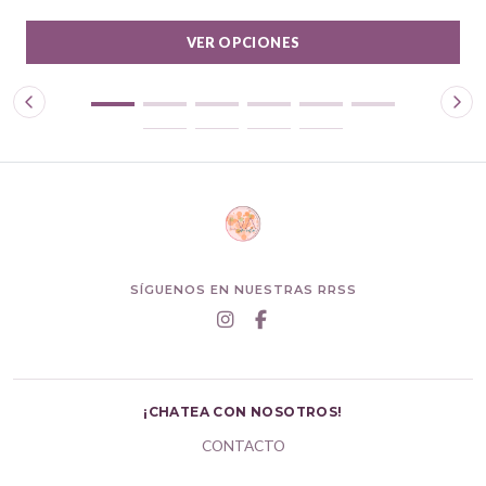
VER OPCIONES
SÍGUENOS EN NUESTRAS RRSS
¡CHATEA CON NOSOTROS!
CONTACTO