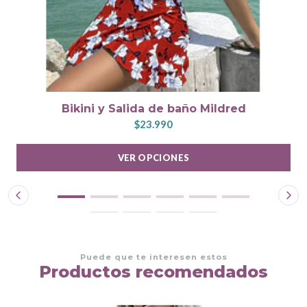
Bikini y Salida de baño Mildred
$23.990
VER OPCIONES
Puede que te interesen estos
Productos recomendados