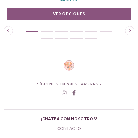
VER OPCIONES
SÍGUENOS EN NUESTRAS RRSS
¡CHATEA CON NOSOTROS!
CONTACTO