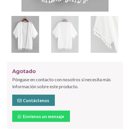
Agotado
Póngase en contacto con nosotros si necesita más
información sobre este producto.
Contáctenos
Envíenos un mensaje