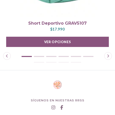
Short Deportivo GRAV5107
$17.990
VER OPCIONES
SÍGUENOS EN NUESTRAS RRSS