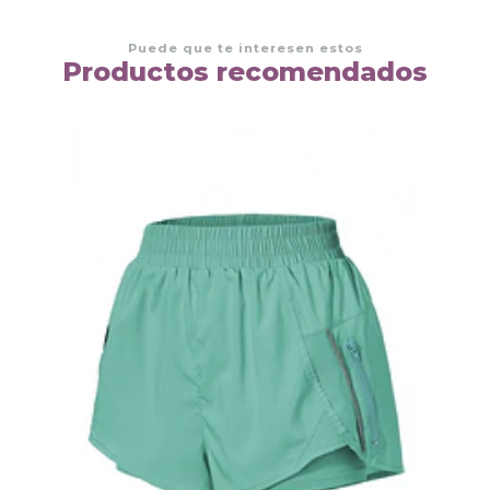
Puede que te interesen estos
Productos recomendados