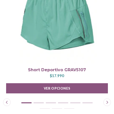
Short Deportivo GRAV5107
$17.990
VER OPCIONES