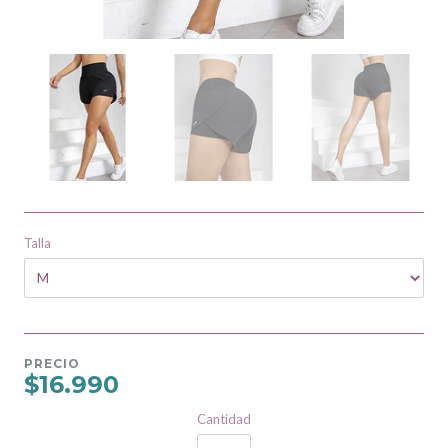
Talla
PRECIO
$16.990
Cantidad