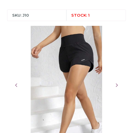
SKU: J10
STOCK: 1