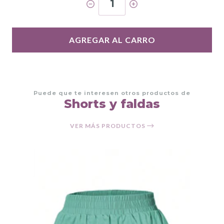
1
AGREGAR AL CARRO
Puede que te interesen otros productos de
Shorts y faldas
VER MÁS PRODUCTOS