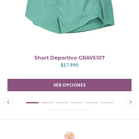
Short Deportivo GRAV5107
$17.990
VER OPCIONES