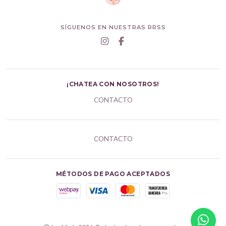
SÍGUENOS EN NUESTRAS RRSS
¡CHATEA CON NOSOTROS!
CONTACTO
CONTACTO
MÉTODOS DE PAGO ACEPTADOS