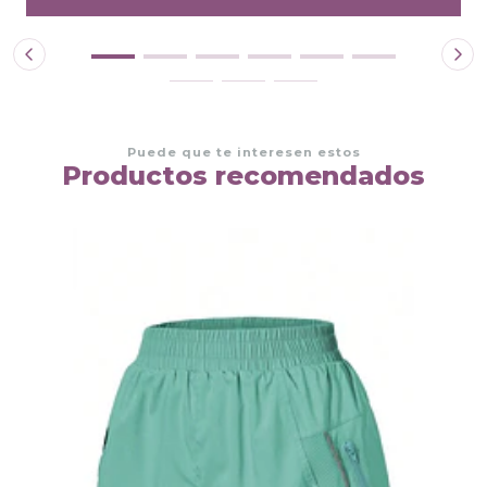
Puede que te interesen estos
Productos recomendados