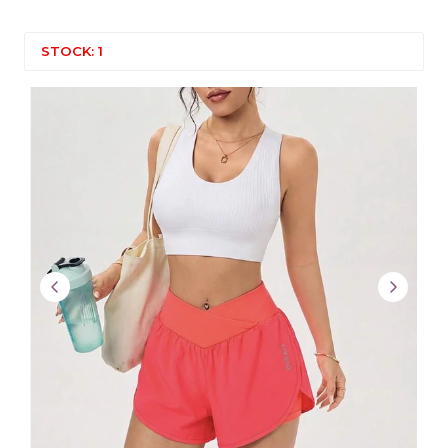
STOCK: 1