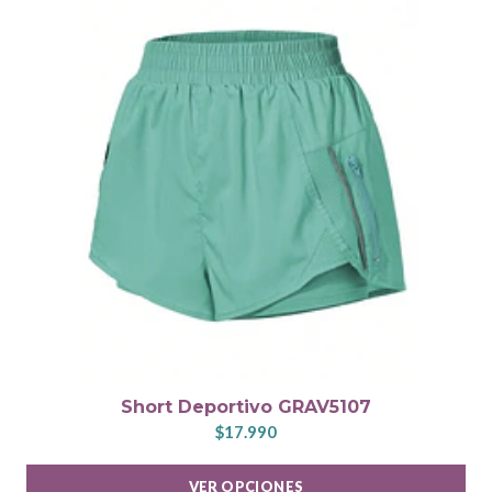
Short Deportivo GRAV5107
$17.990
VER OPCIONES