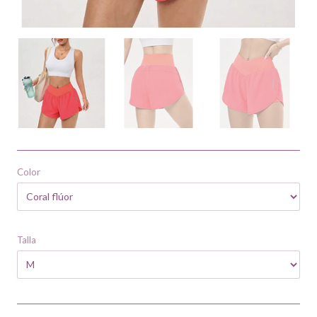
Color
Talla