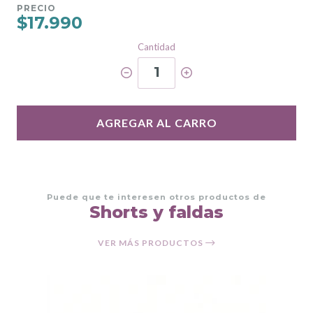
PRECIO
$17.990
Cantidad
1
AGREGAR AL CARRO
Puede que te interesen otros productos de
Shorts y faldas
VER MÁS PRODUCTOS