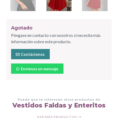
Agotado
Póngase en contacto con nosotros si necesita más
información sobre este producto.
Contáctenos
Envíenos un mensaje
Puede que te interesen otros productos de
Vestidos Faldas y Enteritos
VER MÁS PRODUCTOS