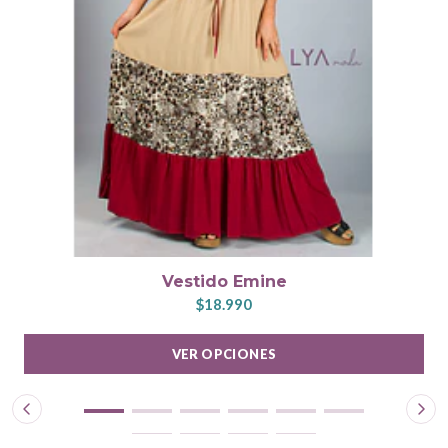
Vestido Emine
$18.990
VER OPCIONES