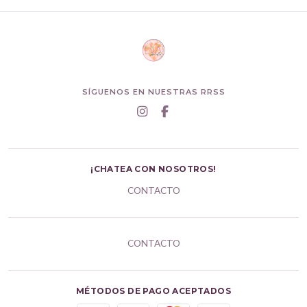
SÍGUENOS EN NUESTRAS RRSS
¡CHATEA CON NOSOTROS!
CONTACTO
CONTACTO
MÉTODOS DE PAGO ACEPTADOS