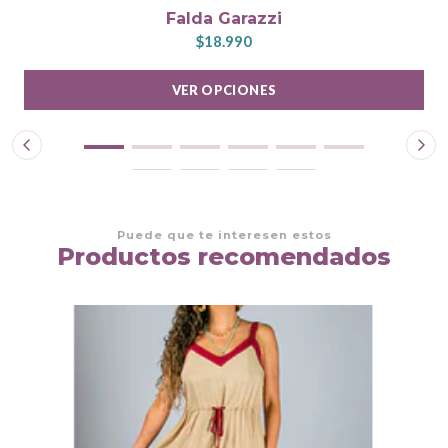
Falda Garazzi
$18.990
VER OPCIONES
Puede que te interesen estos
Productos recomendados